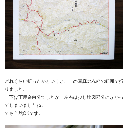
どれくらい折ったかというと、上の写真の赤枠の範囲で折
りました。
上下は丁度余白分でしたが、左右は少し地図部分にかかっ
てしまいましたね。
でも全然OKです。