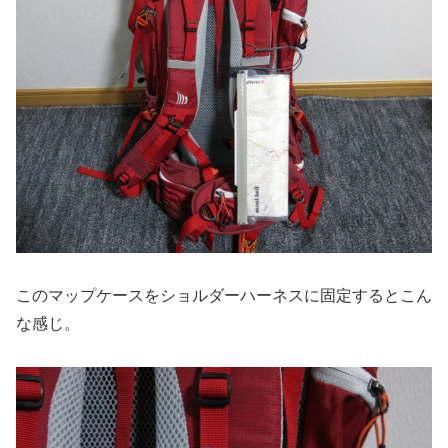
このマップケースをショルダーハーネスに固定するとこん
な感じ。