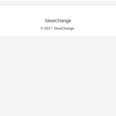
SlowChange
© 2017 SlowChange.