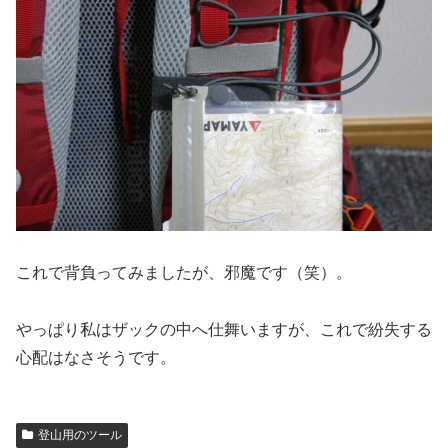
これで背負ってみましたが、邪魔です（笑）。
やっぱり私はザックの中へ仕舞いますが、これで紛失する
心配はなさそうです。
登山用のツール