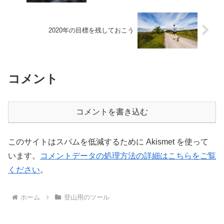
2020年の目標を残しておこう
コメント
コメントを書き込む
このサイトはスパムを低減するために Akismet を使って
います。
コメントデータの処理方法の詳細はこちらをご覧
ください
。
ホーム
登山用のツール