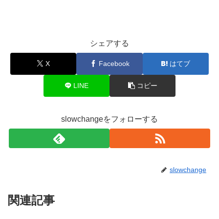
シェアする
X
Facebook
はてブ
LINE
コピー
slowchangeをフォローする
slowchange
関連記事