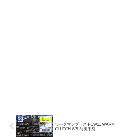
ワークマンプラス FCW11 WARM
CLUTCH WB 防風手袋