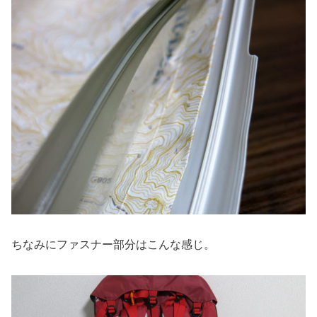
ちなみにファスナー部分はこんな感じ。