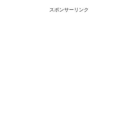
スポンサーリンク