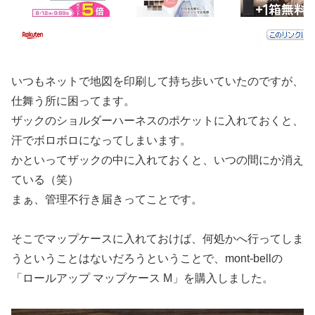
いつもネットで地図を印刷して持ち歩いていたのですが、
仕舞う所に困ってます。
ザックのショルダーハーネスのポケットに入れておくと、
汗でボロボロになってしまいます。
かといってザックの中に入れておくと、いつの間にか消え
ている（笑）
まぁ、管理不行き届きってことです。
そこでマップケースに入れておけば、何処かへ行ってしま
うということはないだろうということで、mont-bellの
「ロールアップ マップケース M」を購入しました。