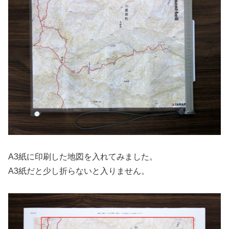
A3紙に印刷した地図を入れてみました。
A3紙だと少し折らないと入りません。