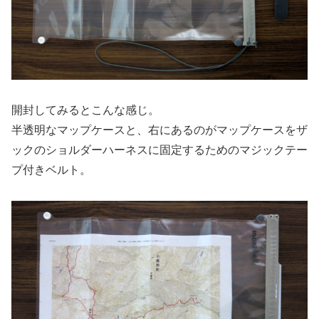
開封してみるとこんな感じ。
半透明なマップケースと、右にあるのがマップケースをザ
ックのショルダーハーネスに固定するためのマジックテー
プ付きベルト。