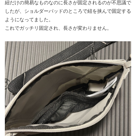
紐だけの簡易なものなのに長さが固定されるのが不思議で
したが、ショルダーパッドのところで紐を挟んで固定する
ようになってました。
これでガッチリ固定され、長さが変わりません。