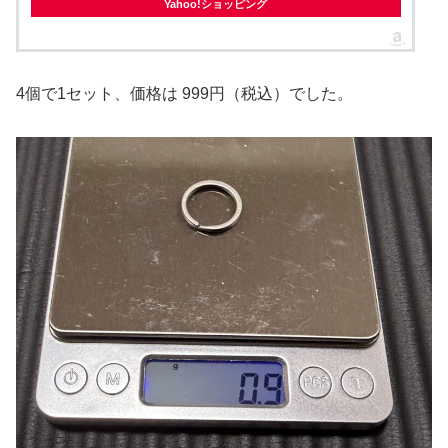
Yahoo!ショッピング
4個で1セット、価格は 999円（税込）でした。