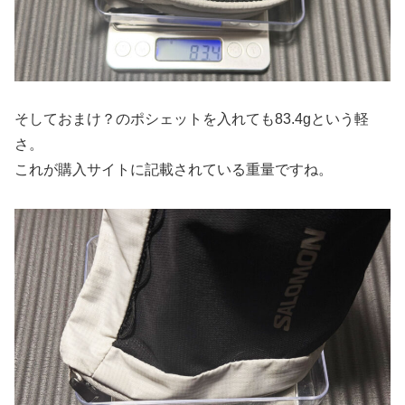
そしておまけ？のポシェットを入れても83.4gという軽
さ。
これが購入サイトに記載されている重量ですね。