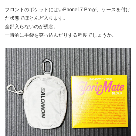
フロントのポケットにはいPhone17 Proが、ケースを付け
た状態でほとんど入ります。
全部入らないのが残念。
一時的に手袋を突っ込んだりする程度でしょうか。