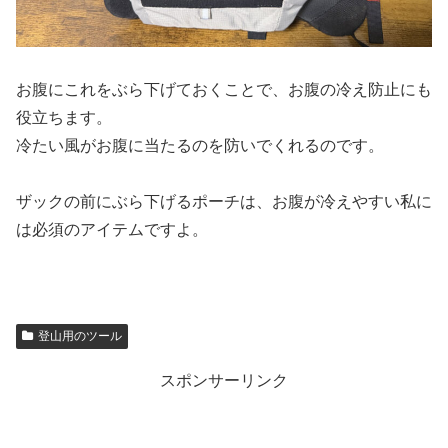
お腹にこれをぶら下げておくことで、お腹の冷え防止にも
役立ちます。
冷たい風がお腹に当たるのを防いでくれるのです。
ザックの前にぶら下げるポーチは、お腹が冷えやすい私に
は必須のアイテムですよ。
登山用のツール
スポンサーリンク