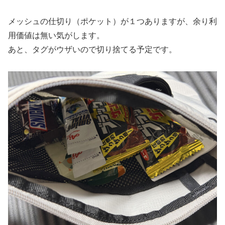
メッシュの仕切り（ポケット）が１つありますが、余り利
用価値は無い気がします。
あと、タグがウザいので切り捨てる予定です。