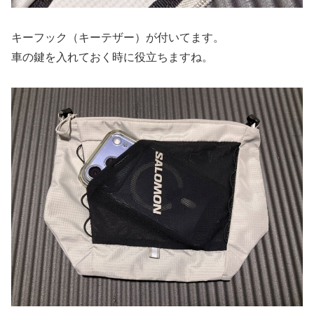
キーフック（キーテザー）が付いてます。
車の鍵を入れておく時に役立ちますね。