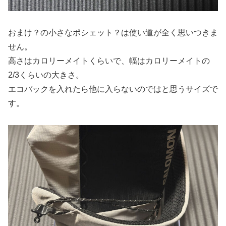
おまけ？の小さなポシェット？は使い道が全く思いつきま
せん。
高さはカロリーメイトくらいで、幅はカロリーメイトの
2/3くらいの大きさ。
エコバックを入れたら他に入らないのではと思うサイズで
す。