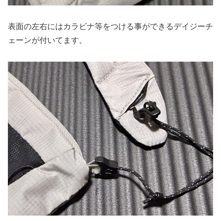
表面の左右にはカラビナ等をつける事ができるデイジーチ
ェーンが付いてます。