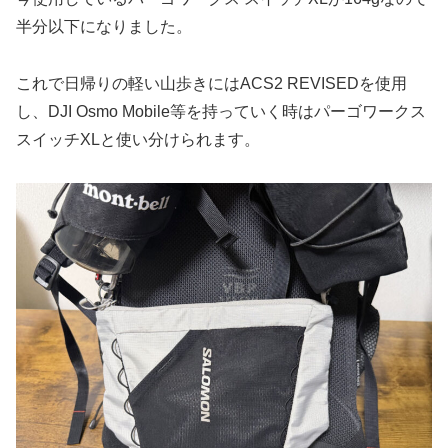
半分以下になりました。
これで日帰りの軽い山歩きにはACS2 REVISEDを使用
し、DJI Osmo Mobile等を持っていく時はパーゴワークス
スイッチXLと使い分けられます。