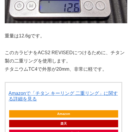
重量は12.6gです。
このカラビナをACS2 REVISEDにつけるために、チタン
製の二重リングを使用します。
チタニウムTC4で外形が20mm、非常に軽です。
Amazonで「チタン キーリング 二重リング」に関す
る詳細を見る
Amazon
楽天