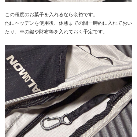
この程度のお菓子を入れるなら余裕です。
他にヘッデンを使用後、休憩までの間一時的に入れておい
たり、車の鍵や財布等を入れておく予定です。