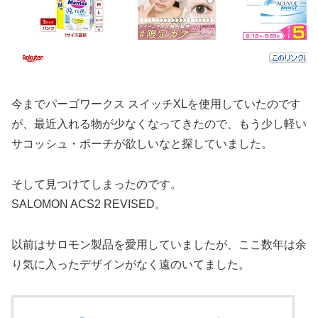
今までパーゴワークス スイッチXLを使用していたのです
が、最近入れる物が少なくなってきたので、もう少し軽い
サコッシュ・ポーチが欲しいなと探していました。
そして見つけてしまったのです。
SALOMON ACS2 REVISED。
以前はサロモン製品を愛用していましたが、ここ数年は余
り気に入ったデザインがなく遠のいてました。