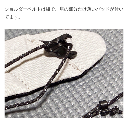
ショルダーベルトは紐で、肩の部分だけ薄いパッドが付い
てます。