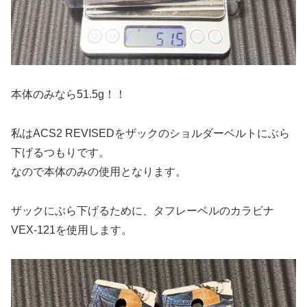
本体のみなら51.5g！！
私はACS2 REVISEDをザックのショルダーベルトにぶら
下げるつもりです。
なので本体のみの使用となります。
ザックにぶら下げるために、タフレーベルのカラビナ
VEX-121を使用します。