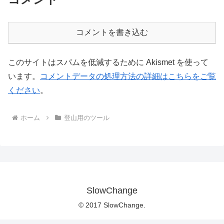
コメントを書き込む
このサイトはスパムを低減するために Akismet を使って
います。
コメントデータの処理方法の詳細はこちらをご覧
ください
。
ホーム
登山用のツール
SlowChange
© 2017 SlowChange.