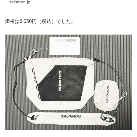
salomon.jp
価格は6,050円（税込）でした。