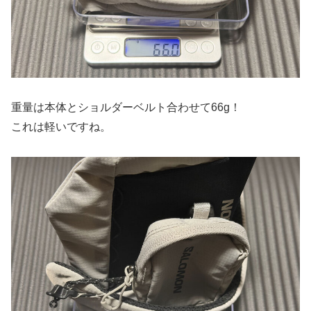
重量は本体とショルダーベルト合わせて66g！
これは軽いですね。