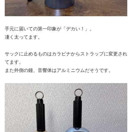
手元に届いての第一印象が「デカい！」。
凄く太ってます。
サックに止めるものはカラビナからストラップに変更され
てます。
また外側の鐘、音響体はアルミニウムだそうです。