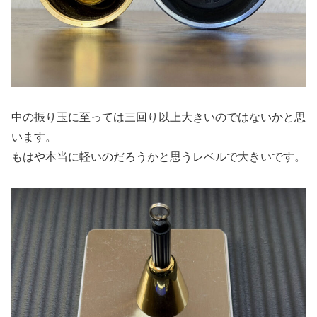
中の振り玉に至っては三回り以上大きいのではないかと思
います。
もはや本当に軽いのだろうかと思うレベルで大きいです。