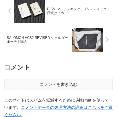
DISM マルチスキンケア UVスティック
日焼け止め
SALOMON ACS2 REVISED ショルダー
ポーチを購入
コメント
コメントを書き込む
このサイトはスパムを低減するために Akismet を使って
います。
コメントデータの処理方法の詳細はこちらをご覧
ください
。