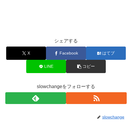
シェアする
X
Facebook
はてブ
LINE
コピー
slowchangeをフォローする
slowchange