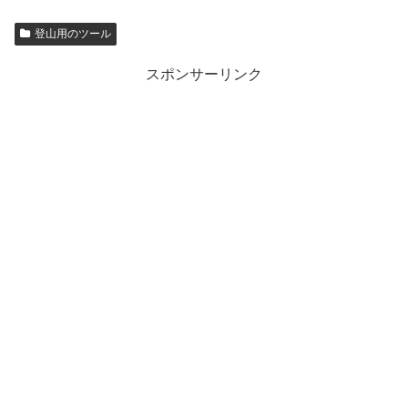
登山用のツール
スポンサーリンク