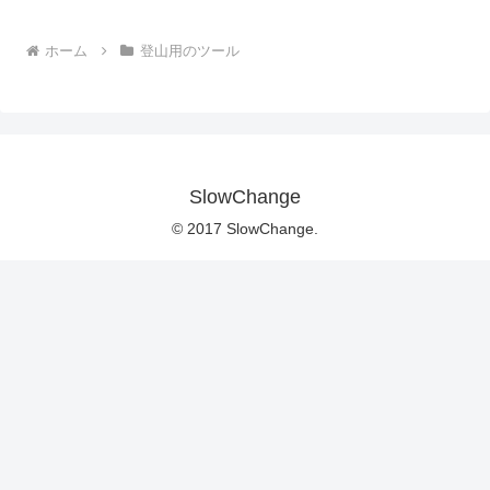
ホーム
登山用のツール
SlowChange
© 2017 SlowChange.