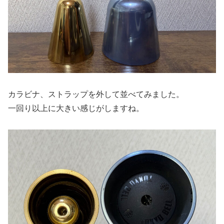
カラビナ、ストラップを外して並べてみました。
一回り以上に大きい感じがしますね。