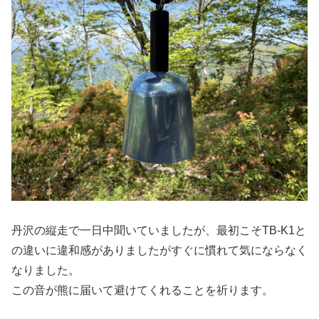
丹沢の縦走で一日中聞いていましたが、最初こそTB-K1と
の違いに違和感がありましたがすぐに慣れて気にならなく
なりました。
この音が熊に届いて避けてくれることを祈ります。