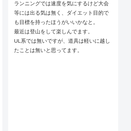
ランニングでは速度を気にするけど大会
等には出る気は無く、ダイエット目的で
も目標を持ったほうがいいかなと。
最近は登山をして楽しんでます。
UL系では無いですが、道具は軽いに越し
たことは無いと思ってます。