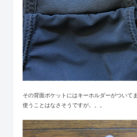
その背面ポケットにはキーホルダーがついて
使うことはなさそうですが。。。