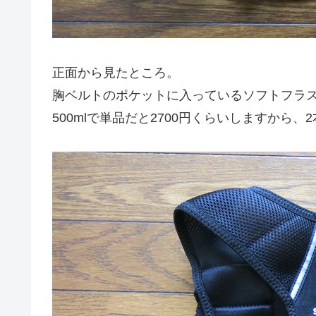
正面から見たところ。
胸ベルトのポケットに入っているソフトフラ
500mlで単品だと2700円くらいしますから、