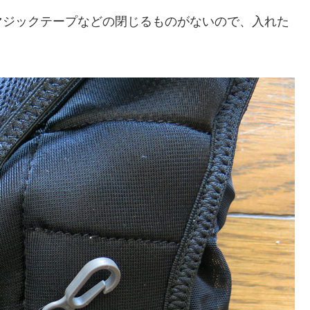
マジックテープなどの閉じるものがないので、入れた