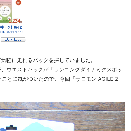
て気軽に走れるバックを探していました。
が、ウエストバックが「ランニングダイナミクスポッ
とに気がついたので、今回「サロモン AGILE 2