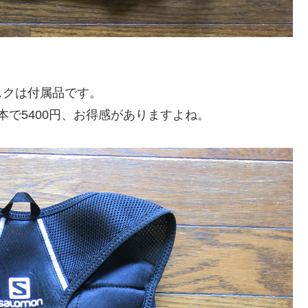
スクは付属品です。
2本で5400円、お得感がありますよね。