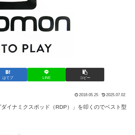
はてブ
LINE
コピー
2018.05.25
2025.07.02
ダイナミクスポッド（RDP）」を叩くのでベスト型