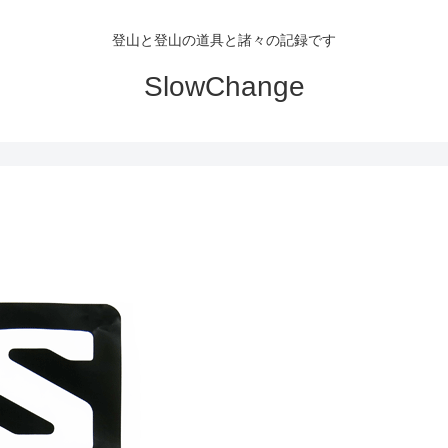
登山と登山の道具と諸々の記録です
SlowChange