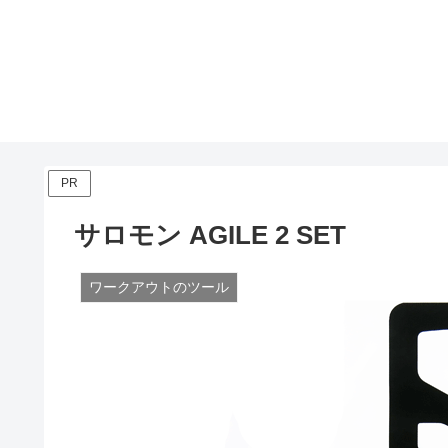
PR
サロモン AGILE 2 SET
ワークアウトのツール