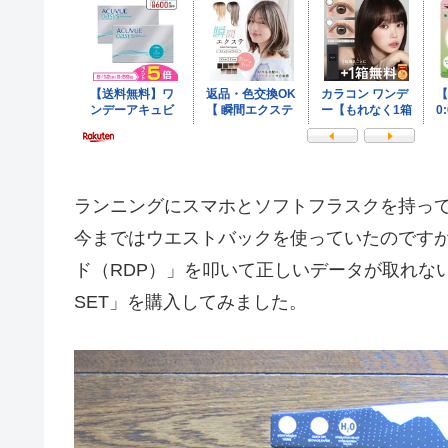
ランニングにスマホとソフトフラスクを持っ
今まではウエストバックを使っていたのです
ド（RDP）」を叩いて正しいデータが取れないこ
SET」を購入してみました。