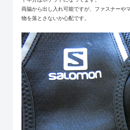
両脇から出し入れ可能ですが、ファスナーや
物を落とさないか心配です。