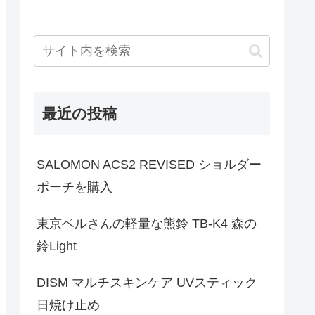
最近の投稿
SALOMON ACS2 REVISED ショルダー
ポーチを購入
東京ベルさんの軽量な熊鈴 TB-K4 森の
鈴Light
DISM マルチスキンケア UVスティック
日焼け止め