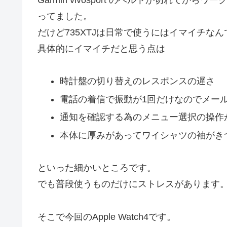
ってました。
だけど735XTJは日常で使うにはイマイチな
具体的にイマイチだと思う点は
時計盤の切り替えのレスポンスの遅さ
電話の着信で振動が1回だけなのでメー
通知を確認する為のメニュー選択の操作
本体に厚みがあってワイシャツの袖がき
といった細かいところです。
でも普段使うものだけにストレスがあります
そこで今回のApple Watch4です。