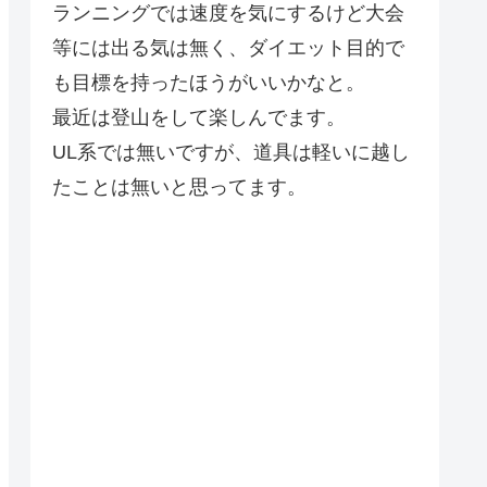
ランニングでは速度を気にするけど大会
等には出る気は無く、ダイエット目的で
も目標を持ったほうがいいかなと。
最近は登山をして楽しんでます。
UL系では無いですが、道具は軽いに越し
たことは無いと思ってます。