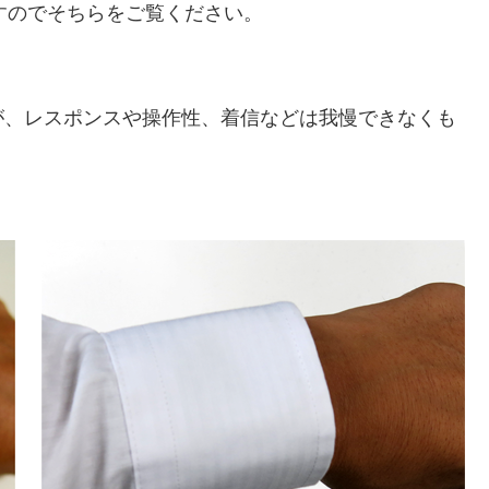
てますのでそちらをご覧ください。
が、レスポンスや操作性、着信などは我慢できなくも
。