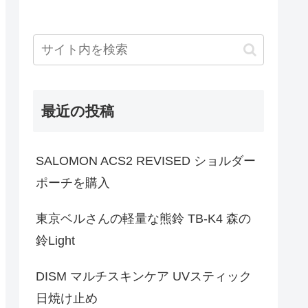
最近の投稿
SALOMON ACS2 REVISED ショルダー
ポーチを購入
東京ベルさんの軽量な熊鈴 TB-K4 森の
鈴Light
DISM マルチスキンケア UVスティック
日焼け止め