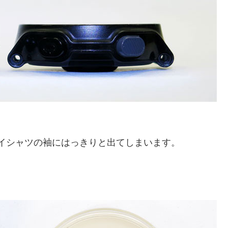
ワイシャツの袖にはっきりと出てしまいます。