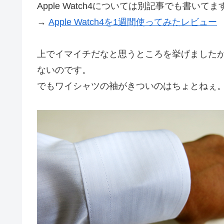
Apple Watch4については別記事でも書い
→
Apple Watch4を1週間使ってみたレビュー
上でイマイチだなと思うところを挙げました
ないのです。
でもワイシャツの袖がきついのはちょとねぇ